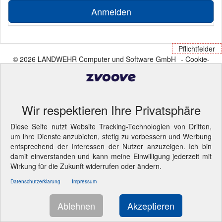
Anmelden
Pflichtfelder
© 2026 LANDWEHR Computer und Software GmbH
- Cookie-
Einstellungen ändern.
Wir respektieren Ihre Privatsphäre
Diese Seite nutzt Website Tracking-Technologien von Dritten,
um ihre Dienste anzubieten, stetig zu verbessern und Werbung
entsprechend der Interessen der Nutzer anzuzeigen. Ich bin
damit einverstanden und kann meine Einwilligung jederzeit mit
Wirkung für die Zukunft widerrufen oder ändern.
Datenschutzerklärung
Impressum
Ablehnen
Akzeptieren